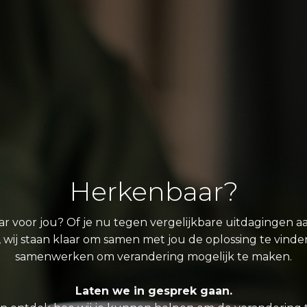
Herkenbaar?
aar voor jou? Of je nu tegen vergelijkbare uitdagingen a
wij staan klaar om samen met jou de oplossing te vinde
samenwerken om verandering mogelijk te maken.
Laten we in gesprek gaan.