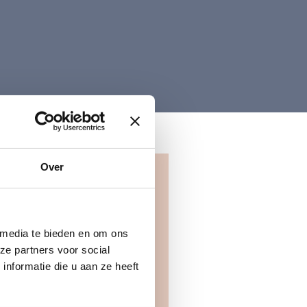
Over
 media te bieden en om ons
ze partners voor social
nformatie die u aan ze heeft