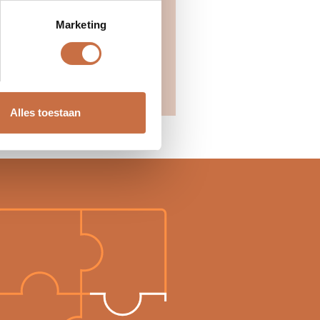
Marketing
Alles toestaan