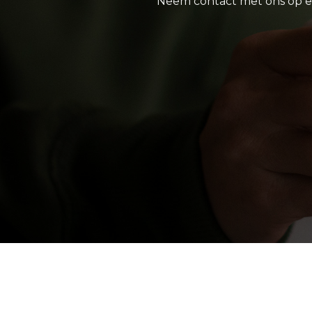
Neem contact met ons op en