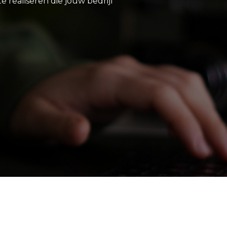
realiseren die jouw bedrijf