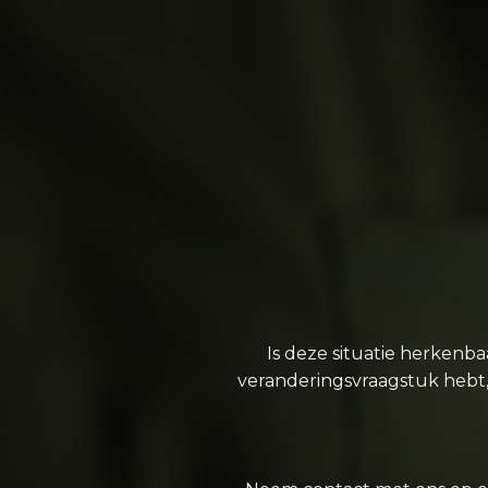
Is deze situatie herkenb
veranderingsvraagstuk hebt, 