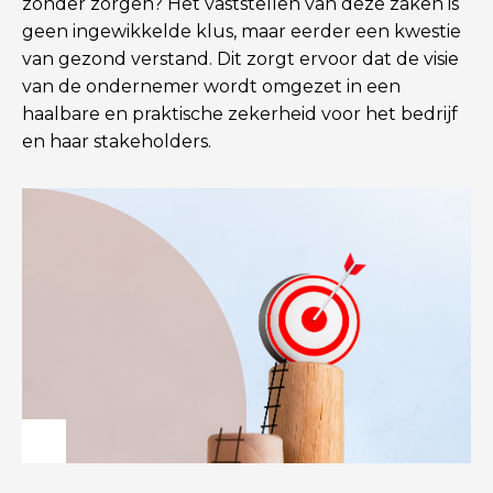
zonder zorgen? Het vaststellen van deze zaken is
geen ingewikkelde klus, maar eerder een kwestie
van gezond verstand. Dit zorgt ervoor dat de visie
van de ondernemer wordt omgezet in een
haalbare en praktische zekerheid voor het bedrijf
en haar stakeholders.