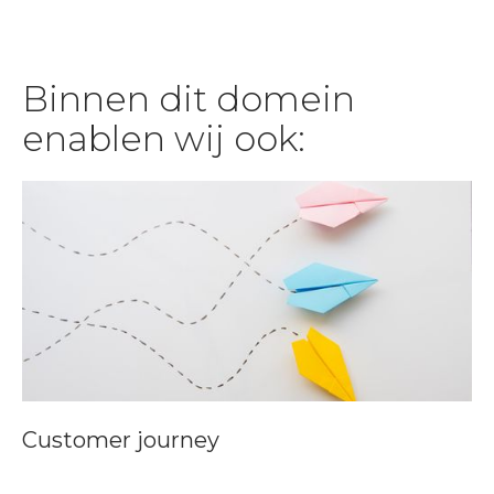
Binnen dit domein
enablen wij ook:
Customer journey