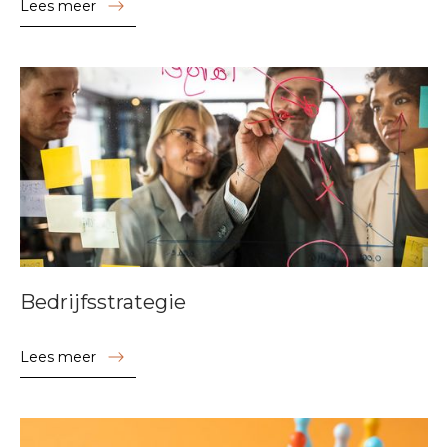
Lees meer
Bedrijfsstrategie
Lees meer