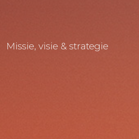
Missie, visie & strategie