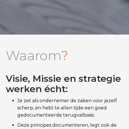
Waarom
?
Visie, Missie en strategie
werken écht:
Je zet als ondernemer de zaken voor jezelf
scherp, en hebt te allen tijde een goed
gedocumenteerde terugvalbasis.
Deze principes documenteren, legt ook de