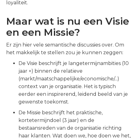
loyaliteit.
Maar wat is nu een Visie
en een Missie?
Er zijn hier vele semantische discussies over. Om
het makkelijk te stellen zou je kunnen zeggen:
De Visie beschrijft je langetermijnambities (10
jaar +) binnen de relatieve
(markt/maatschappelijke/economische/...)
context van je organisatie. Het is typisch
eerder een inspirerend, leidend beeld van je
gewenste toekomst.
De Missie beschrijft het praktische,
kortetermijndoel (3 jaar) en de
bestaansreden van de organisatie richting
haar klanten. Wat doen we, hoe doen we het,