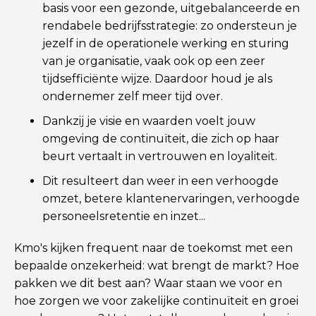
basis voor een gezonde, uitgebalanceerde en
rendabele bedrijfsstrategie: zo ondersteun je
jezelf in de operationele werking en sturing
van je organisatie, vaak ook op een zeer
tijdsefficiënte wijze. Daardoor houd je als
ondernemer zelf meer tijd over.
Dankzij je visie en waarden voelt jouw
omgeving de continuïteit, die zich op haar
beurt vertaalt in vertrouwen en loyaliteit.
Dit resulteert dan weer in een verhoogde
omzet, betere klantenervaringen, verhoogde
personeelsretentie en inzet...
Kmo's kijken frequent naar de toekomst met een
bepaalde onzekerheid: wat brengt de markt? Hoe
pakken we dit best aan? Waar staan we voor en
hoe zorgen we voor zakelijke continuïteit en groei