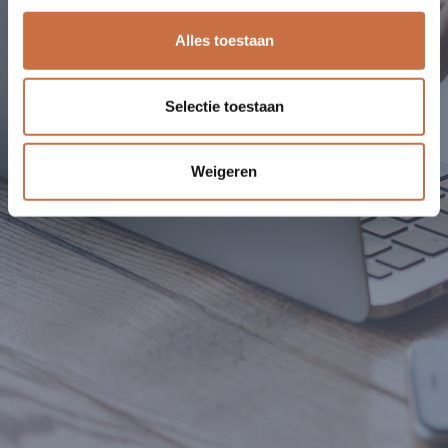
Alles toestaan
Selectie toestaan
Weigeren