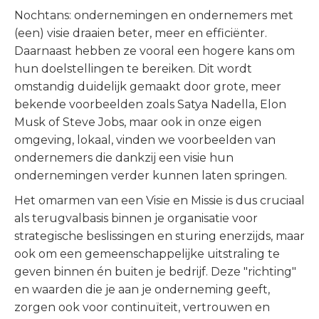
Nochtans: ondernemingen en ondernemers met
(een) visie draaien beter, meer en efficiënter.
Daarnaast hebben ze vooral een hogere kans om
hun doelstellingen te bereiken. Dit wordt
omstandig duidelijk gemaakt door grote, meer
bekende voorbeelden zoals Satya Nadella, Elon
Musk of Steve Jobs, maar ook in onze eigen
omgeving, lokaal, vinden we voorbeelden van
ondernemers die dankzij een visie hun
ondernemingen verder kunnen laten springen.
Het omarmen van een Visie en Missie is dus cruciaal
als terugvalbasis binnen je organisatie voor
strategische beslissingen en sturing enerzijds, maar
ook om een gemeenschappelijke uitstraling te
geven binnen én buiten je bedrijf. Deze "richting"
en waarden die je aan je onderneming geeft,
zorgen ook voor continuïteit, vertrouwen en