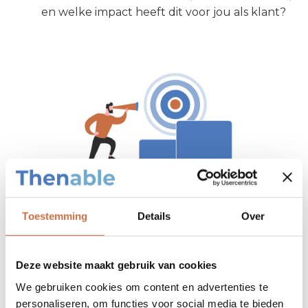
en welke impact heeft dit voor jou als klant?
Toestemming
Details
Over
Deze website maakt gebruik van cookies
We gebruiken cookies om content en advertenties te
personaliseren, om functies voor social media te bieden