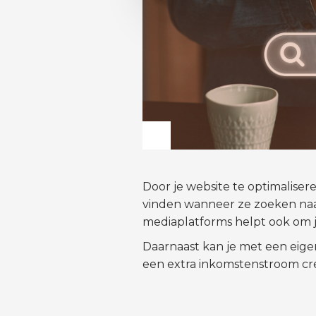
Door je website te optimaliser
vinden wanneer ze zoeken naar
mediaplatforms helpt ook om 
Daarnaast kan je met een eige
een extra inkomstenstroom cre