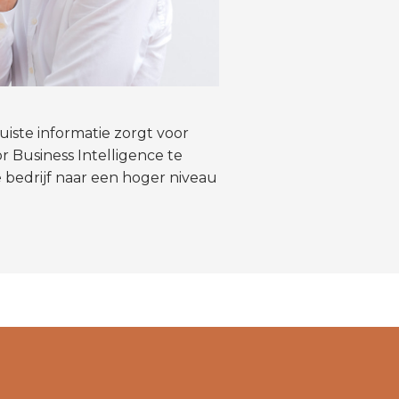
uiste informatie zorgt voor
r Business Intelligence te
e bedrijf naar een hoger niveau