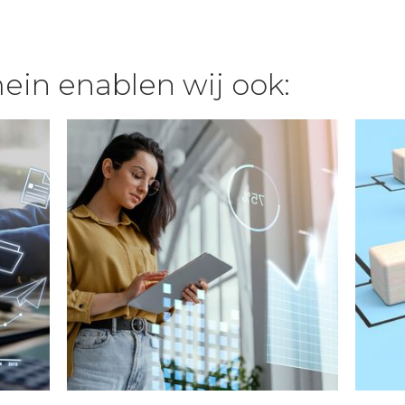
ein enablen wij ook: