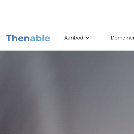
Aanbod
Domeine