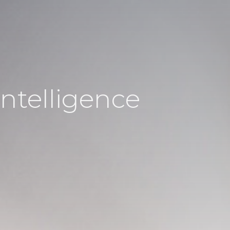
Intelligence