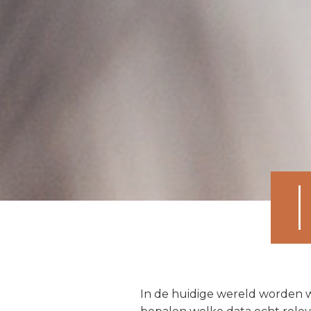
In de huidige wereld worden we