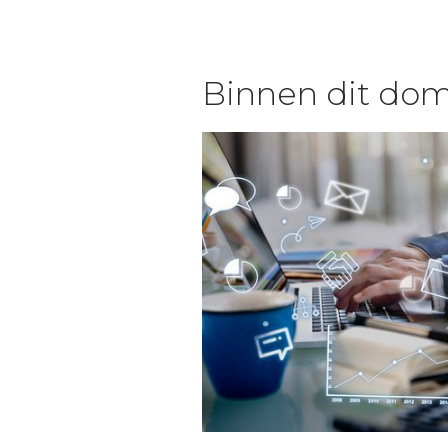
Binnen dit dom