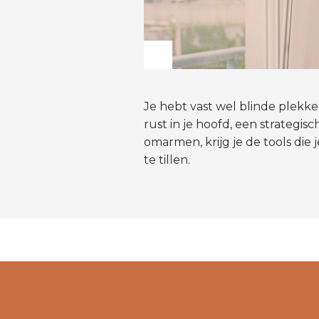
Je hebt vast wel blinde plekken
rust in je hoofd, een strategis
omarmen, krijg je de tools die
te tillen.