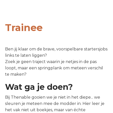
Trainee
Ben jij klaar om de brave, voorspelbare startersjobs
links te laten liggen?
Zoek je geen traject waarin je netjes in de pas
loopt, maar een springplank om meteen verschil
te maken?
Wat ga je doen?
Bij Thenable gooien we je niet in het diepe... we
sleuren je meteen mee de modder in. Hier leer je
het vak niet uit boekjes, maar van échte