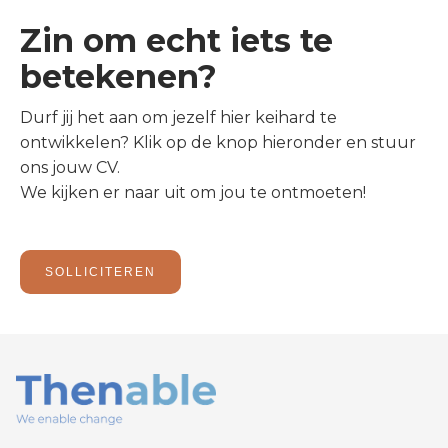
Zin om echt iets te
betekenen?
Durf jij het aan om jezelf hier keihard te
ontwikkelen? Klik op de knop hieronder en stuur
ons jouw CV.
We kijken er naar uit om jou te ontmoeten!
SOLLICITEREN